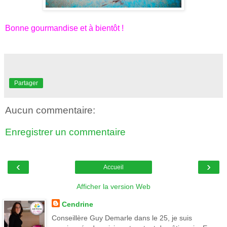
Bonne gourmandise et à bientôt !
Partager
Aucun commentaire:
Enregistrer un commentaire
‹
›
Accueil
Afficher la version Web
Cendrine
Conseillère Guy Demarle dans le 25, je suis