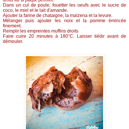
Dans un cul de poule, fouetter les oeufs avec le sucre de
coco, le miel et le lait d'amande.
Ajouter
la farine de chataigne, la maïzena et la levure.
Mélanger puis ajouter les noix et la pomme émincée
finement.
Remplir les empreintes muffins droits
Faire cuire 20 minutes à 180°C. Laisser tiédir avant de
démouler.